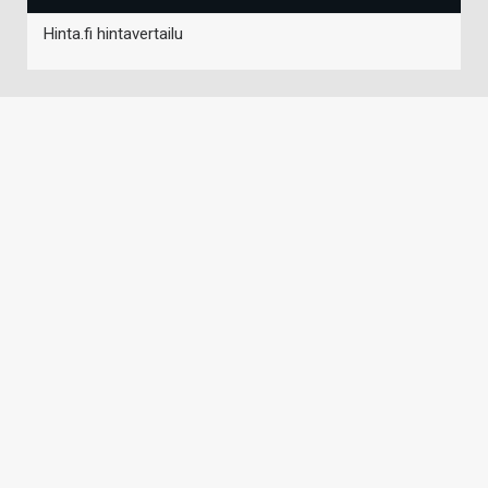
Hinta.fi hintavertailu