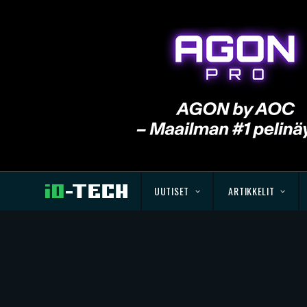
UUTISET
ARTIKKELIT