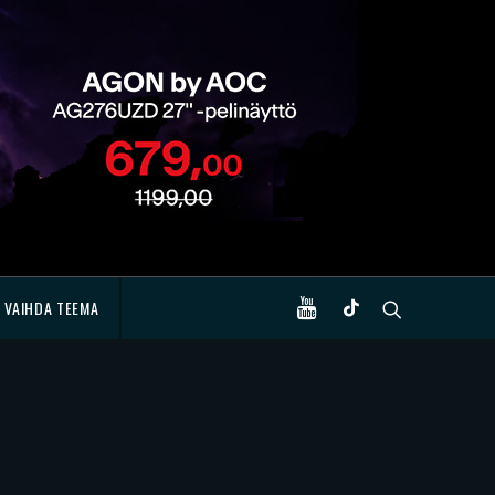
VAIHDA TEEMA