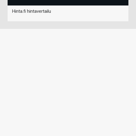
Hinta.fi hintavertailu