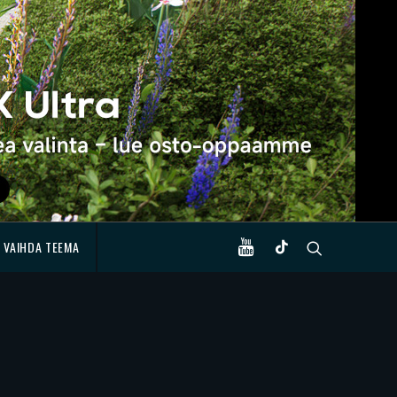
VAIHDA TEEMA