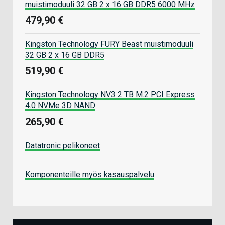
muistimoduuli 32 GB 2 x 16 GB DDR5 6000 MHz
479,90 €
Kingston Technology FURY Beast muistimoduuli
32 GB 2 x 16 GB DDR5
519,90 €
Kingston Technology NV3 2 TB M.2 PCI Express
4.0 NVMe 3D NAND
265,90 €
Datatronic pelikoneet
Komponenteille myös kasauspalvelu