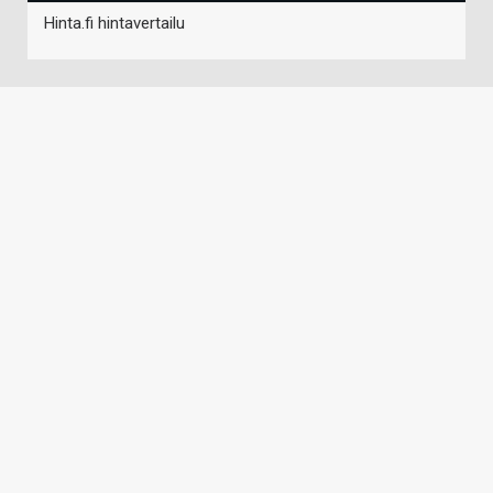
Hinta.fi hintavertailu