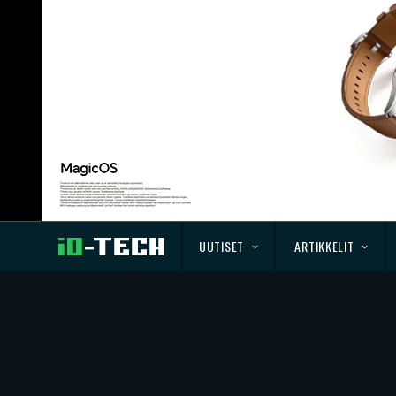
UUTISET
ARTIKKELIT