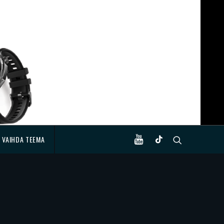
VAIHDA TEEMA