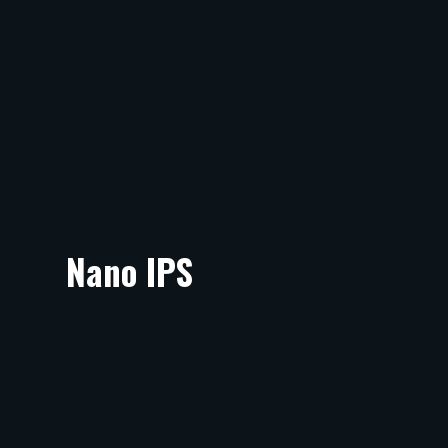
Nano IPS