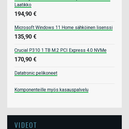
Laatikko
194,90 €
Microsoft Windows 11 Home sähköinen lisenssi
135,90 €
Crucial P310 1 TB M.2 PCI Express 4.0 NVMe
170,90 €
Datatronic pelikoneet
Komponenteille myös kasauspalvelu
VIDEOT