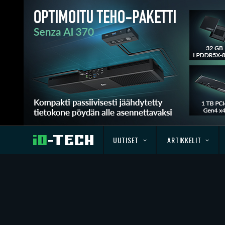
UUTISET
ARTIKKELIT