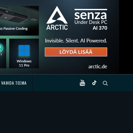
VAIHDA TEEMA