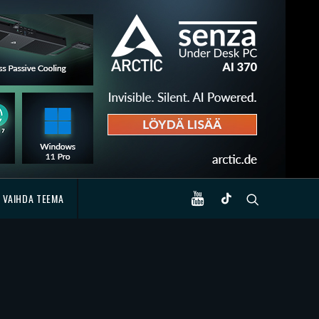
VAIHDA TEEMA