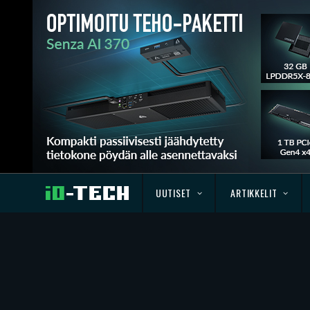
UUTISET
ARTIKKELIT