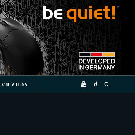
VAIHDA TEEMA