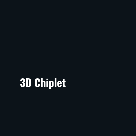
3D Chiplet