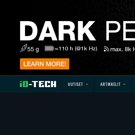
UUTISET
ARTIKKELIT