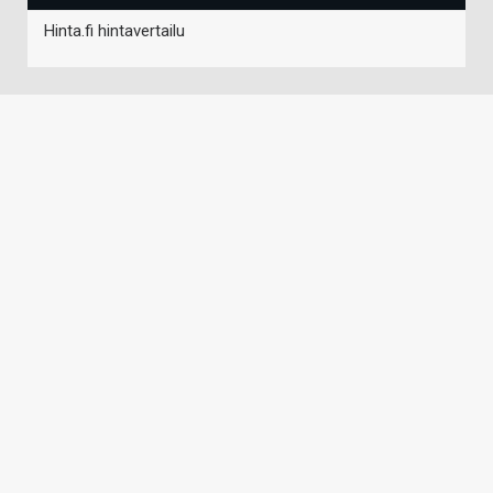
Hinta.fi hintavertailu