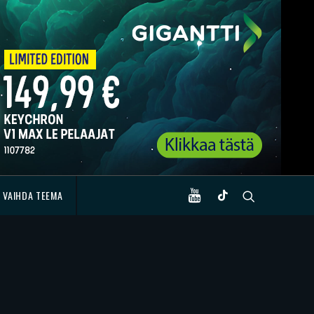
VAIHDA TEEMA