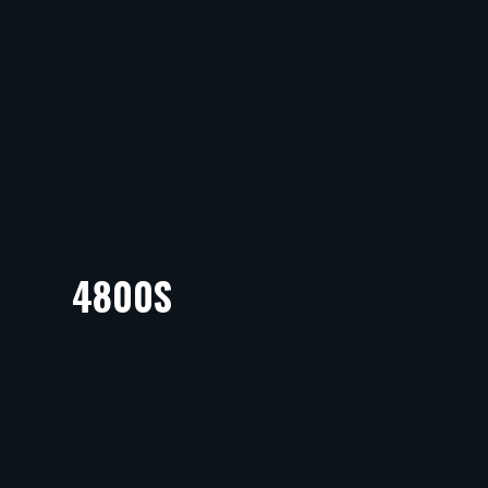
4800S