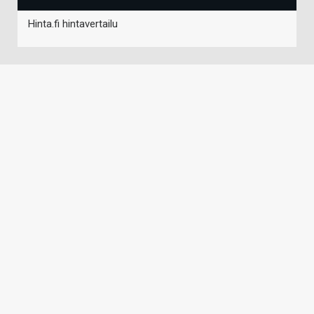
Hinta.fi hintavertailu