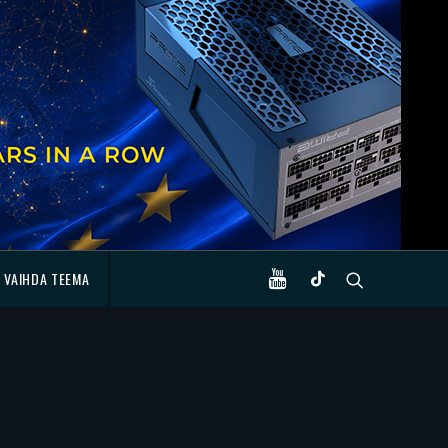
VAIHDA TEEMA