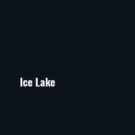
Ice Lake