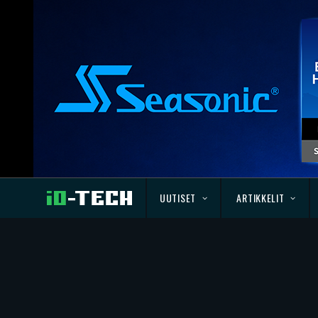
UUTISET
ARTIKKELIT