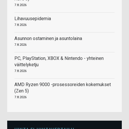
7.8.2026
Lihavuusepidemia
7.8.2026
Asunnon ostaminen ja asuntolaina
7.8.2026
PC, PlayStation, XBOX & Nintendo - yhteinen
väittelyketju
7.8.2026
AMD Ryzen 9000 -prosessoreiden kokemukset
(Zen 5)
7.8.2026