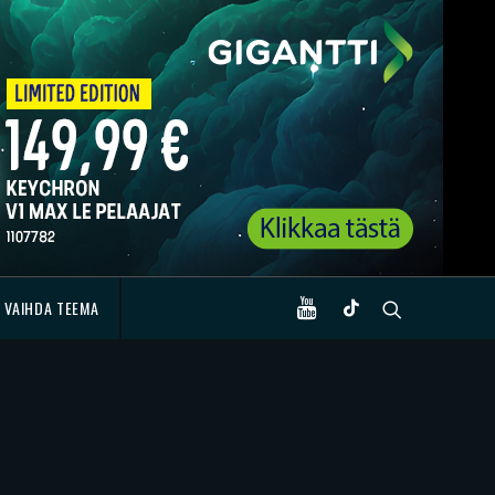
VAIHDA TEEMA