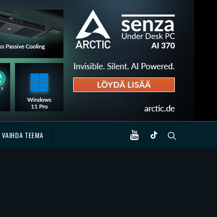
VAIHDA TEEMA