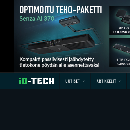
UUTISET
ARTIKKELIT