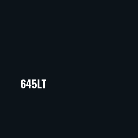
645LT