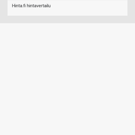
Hinta.fi hintavertailu