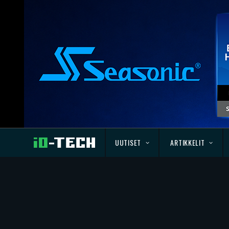
UUTISET
ARTIKKELIT