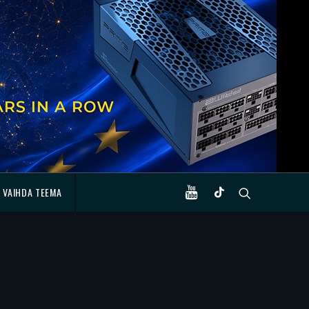
VAIHDA TEEMA