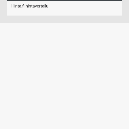
Hinta.fi hintavertailu