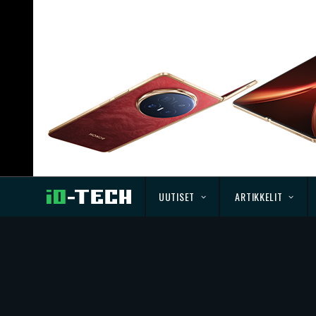
UUTISET
ARTIKKELIT