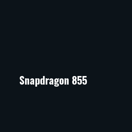
Snapdragon 855