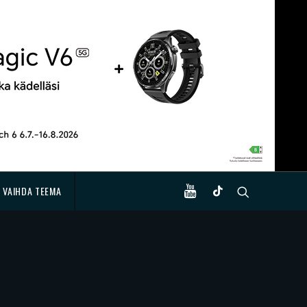
VAIHDA TEEMA