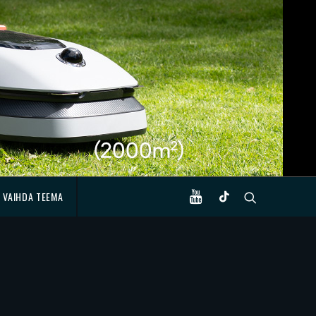
VAIHDA TEEMA