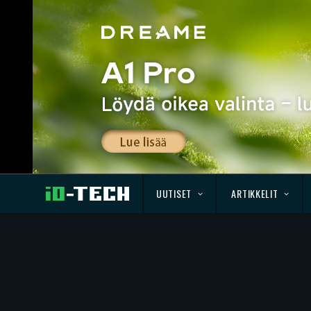
UUTISET
ARTIKKELIT