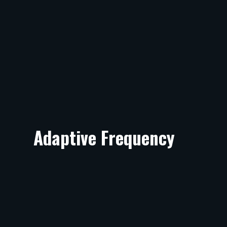
Adaptive Frequency