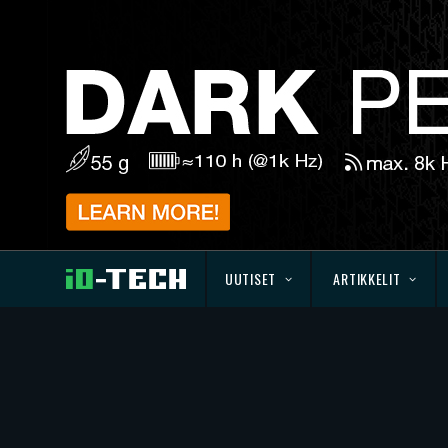
UUTISET
ARTIKKELIT