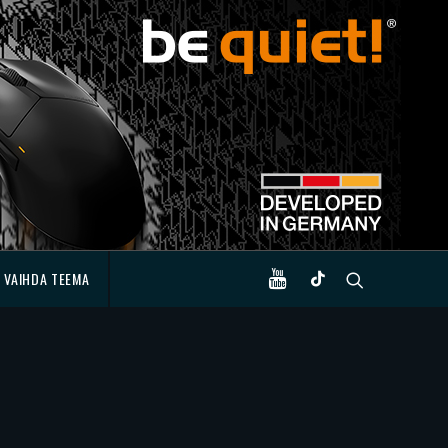
VAIHDA TEEMA