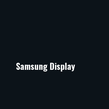
Samsung Display