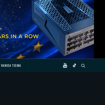
VAIHDA TEEMA