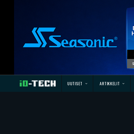
UUTISET
ARTIKKELIT