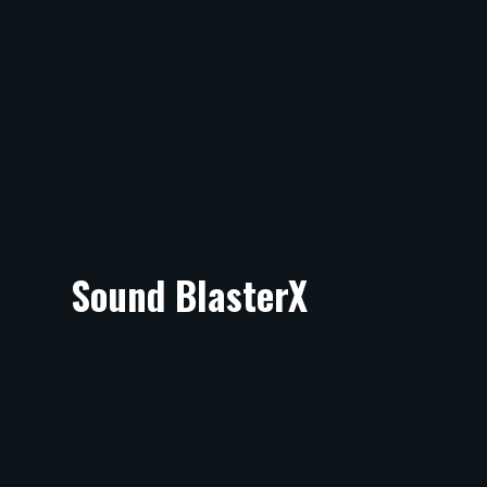
Sound BlasterX