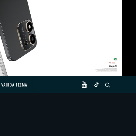
VAIHDA TEEMA