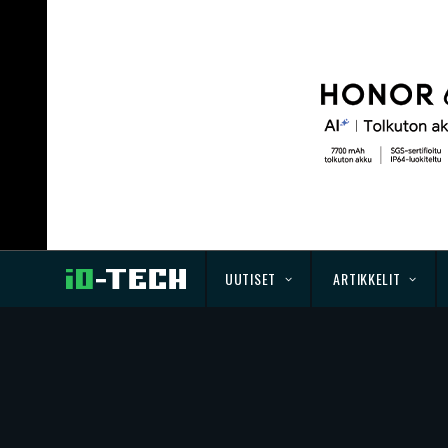
UUTISET
ARTIKKELIT