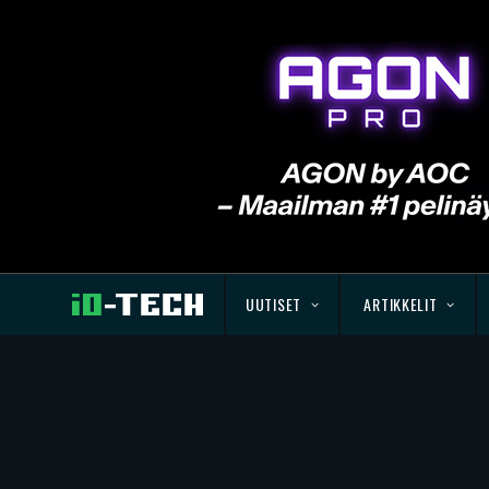
UUTISET
ARTIKKELIT