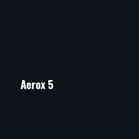
Aerox 5