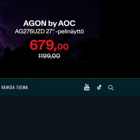
VAIHDA TEEMA