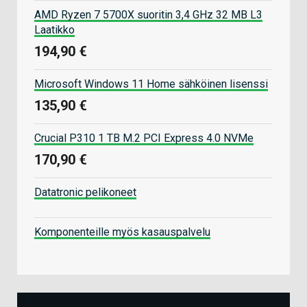
AMD Ryzen 7 5700X suoritin 3,4 GHz 32 MB L3
Laatikko
194,90 €
Microsoft Windows 11 Home sähköinen lisenssi
135,90 €
Crucial P310 1 TB M.2 PCI Express 4.0 NVMe
170,90 €
Datatronic pelikoneet
Komponenteille myös kasauspalvelu