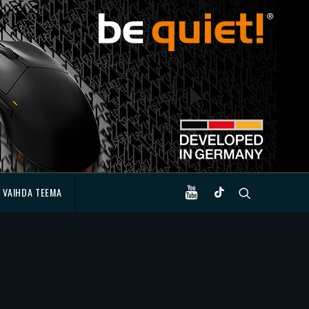
VAIHDA TEEMA