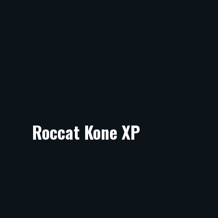
Roccat Kone XP