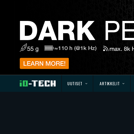
UUTISET
ARTIKKELIT