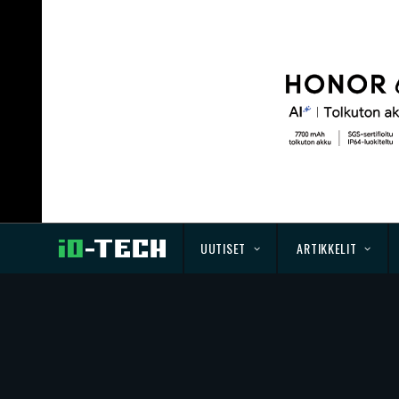
UUTISET
ARTIKKELIT