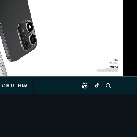
VAIHDA TEEMA