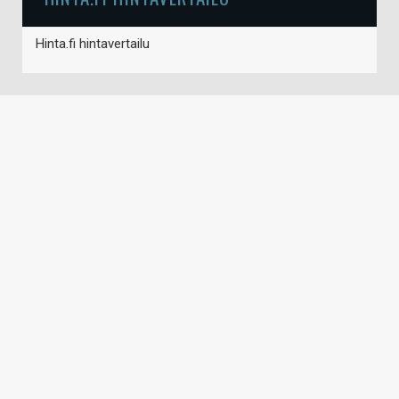
Hinta.fi hintavertailu