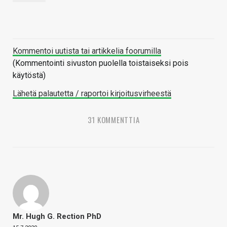
Kommentoi uutista tai artikkelia foorumilla
(Kommentointi sivuston puolella toistaiseksi pois
käytöstä)
Lähetä palautetta / raportoi kirjoitusvirheestä
31 KOMMENTTIA
Mr. Hugh G. Rection PhD