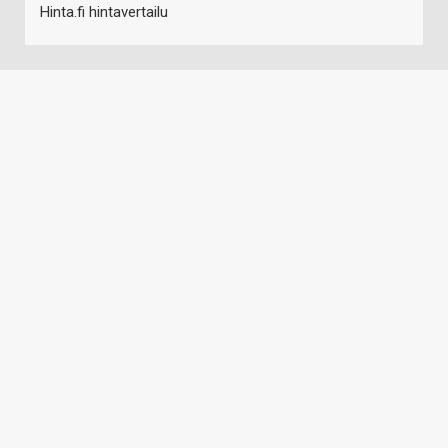
Hinta.fi hintavertailu