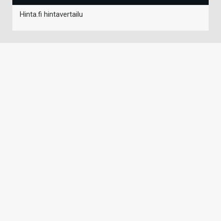
Hinta.fi hintavertailu