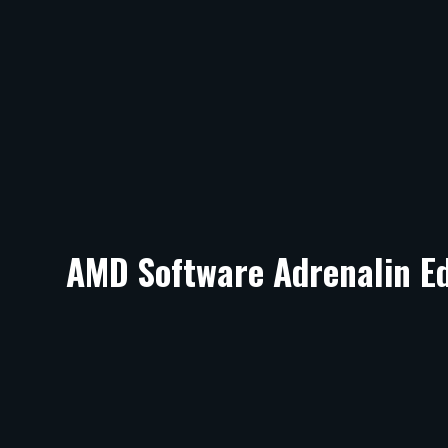
AMD Software Adrenalin Ed