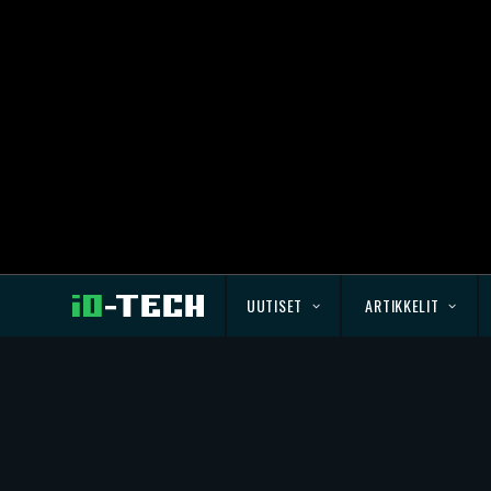
UUTISET
ARTIKKELIT