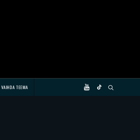
VAIHDA TEEMA