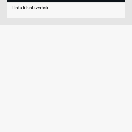
Hinta.fi hintavertailu