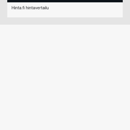
Hinta.fi hintavertailu