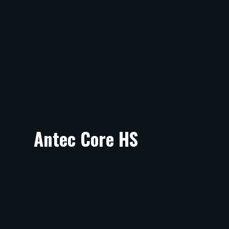
Antec Core HS