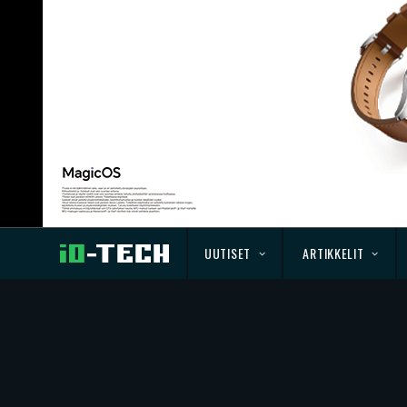
UUTISET
ARTIKKELIT