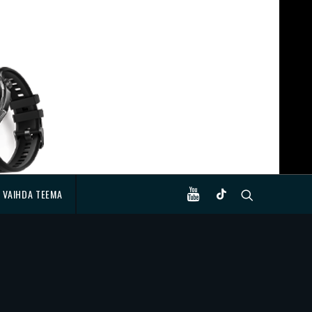
VAIHDA TEEMA