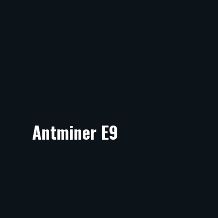
Antminer E9