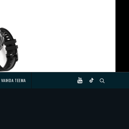
VAIHDA TEEMA