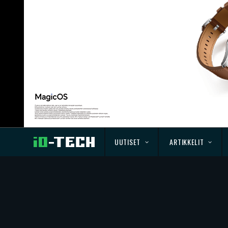
UUTISET
ARTIKKELIT