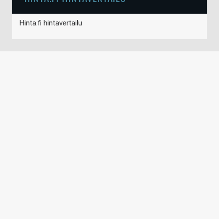
Hinta.fi hintavertailu