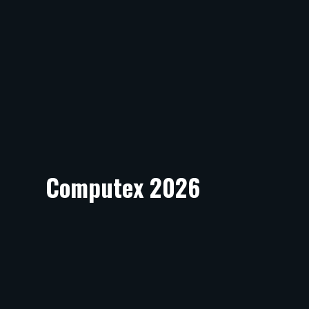
Computex 2026