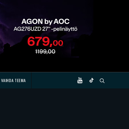
VAIHDA TEEMA