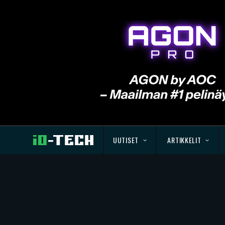
UUTISET
ARTIKKELIT