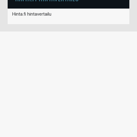
Hinta.fi hintavertailu