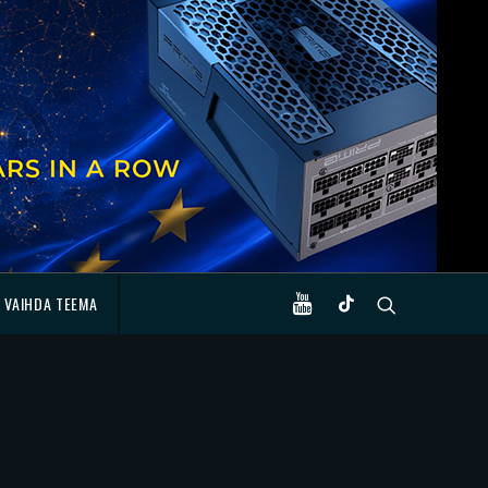
VAIHDA TEEMA