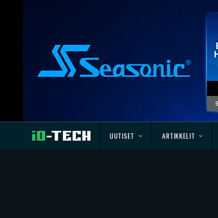
UUTISET
ARTIKKELIT