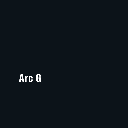
Arc G