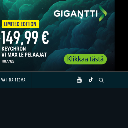
VAIHDA TEEMA