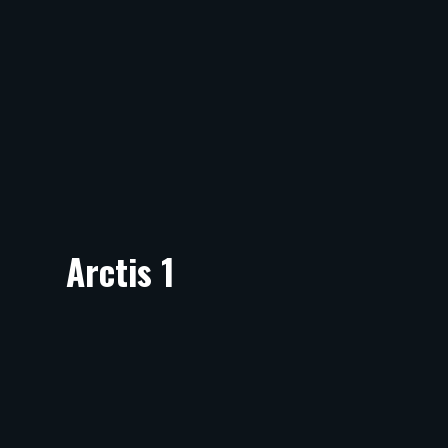
Arctis 1