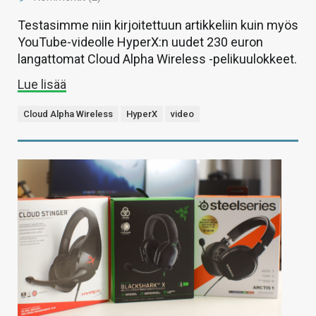
Testasimme niin kirjoitettuun artikkeliin kuin myös
YouTube-videolle HyperX:n uudet 230 euron
langattomat Cloud Alpha Wireless -pelikuulokkeet.
Lue lisää
Cloud Alpha Wireless
HyperX
video