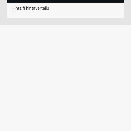
Hinta.fi hintavertailu