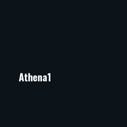
Athena1