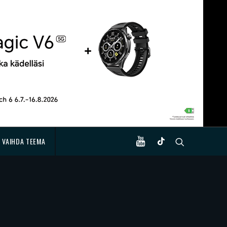
VAIHDA TEEMA