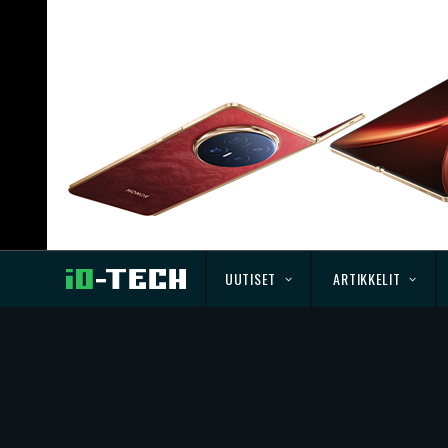
UUTISET
ARTIKKELIT