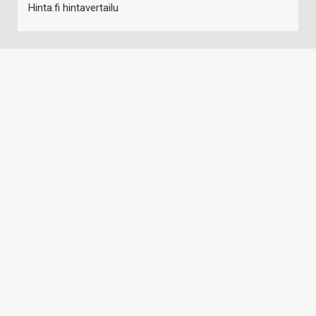
Hinta.fi hintavertailu