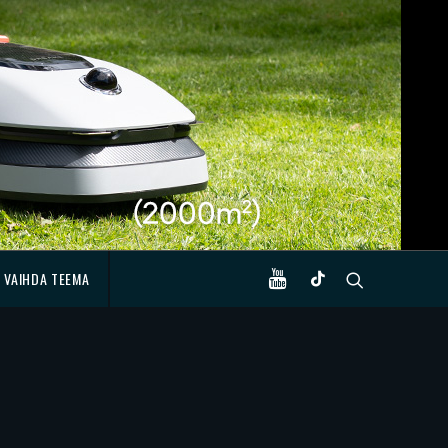
VAIHDA TEEMA