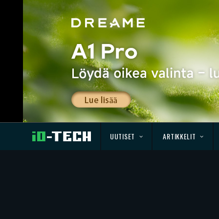
UUTISET
ARTIKKELIT