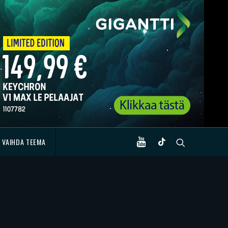
VAIHDA TEEMA